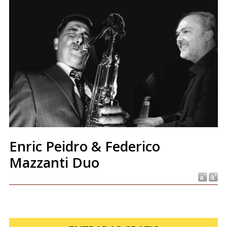
Enric Peidro & Federico
Mazzanti Duo