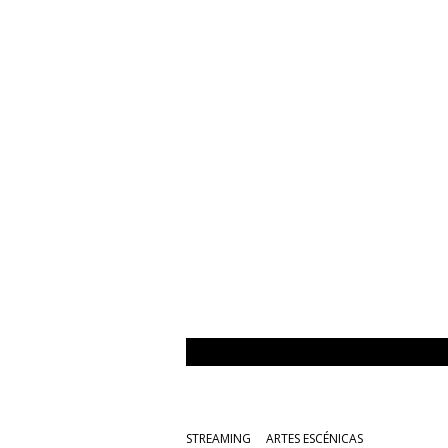
STREAMING
ARTES ESCÉNICAS