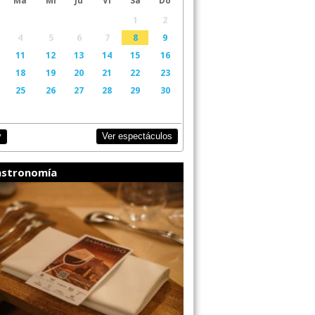
1
2
4
5
6
7
8
9
11
12
13
14
15
16
18
19
20
21
22
23
25
26
27
28
29
30
Ver espectáculos
y
stronomía