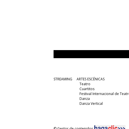
STREAMING
ARTES ESCÉNICAS
Teatro
Cuartitos
Festival Internacional de Teatr
Danza
Danza Vertical
© Gestor de contenidos