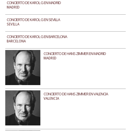
CONCIERTO DE KAROL G EN MADRID
MADRID
CONCIERTO DE KAROL G EN SEVILLA
SEVILLA
CONCIERTO DE KAROL G EN BARCELONA
BARCELONA
CONCIERTO DE HANS ZIMMER EN MADRID
MADRID
CONCIERTO DE HANS ZIMMER EN VALENCIA
VALENCIA