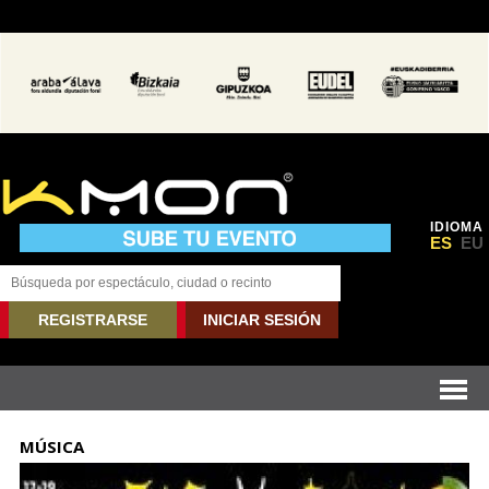
IDIOMA
ES
EU
REGISTRARSE
INICIAR SESIÓN
MÚSICA