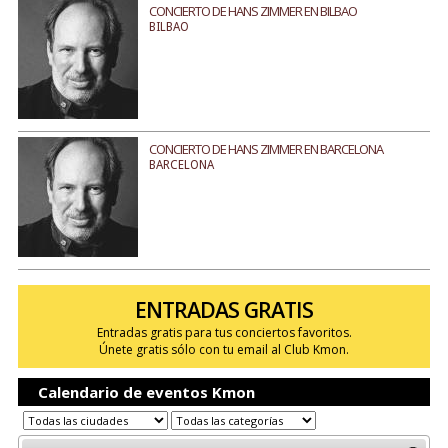
CONCIERTO DE HANS ZIMMER EN BILBAO
BILBAO
CONCIERTO DE HANS ZIMMER EN BARCELONA
BARCELONA
ENTRADAS GRATIS
Entradas gratis para tus conciertos favoritos.
Únete gratis sólo con tu email al Club Kmon.
Calendario de eventos Kmon