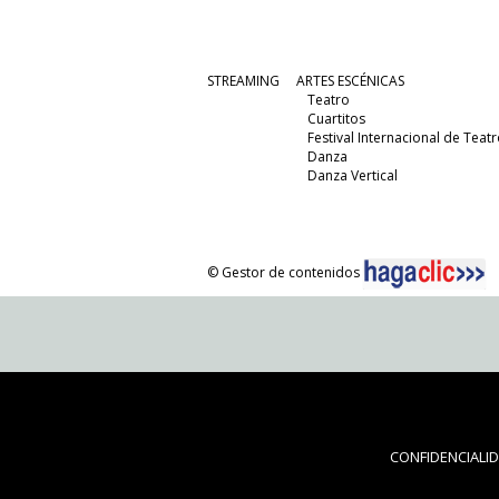
STREAMING
ARTES ESCÉNICAS
Teatro
Cuartitos
Festival Internacional de Teatr
Danza
Danza Vertical
© Gestor de contenidos
CONFIDENCIALI