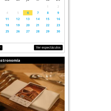
1
2
4
5
6
7
8
9
11
12
13
14
15
16
18
19
20
21
22
23
25
26
27
28
29
30
Ver espectáculos
y
stronomía