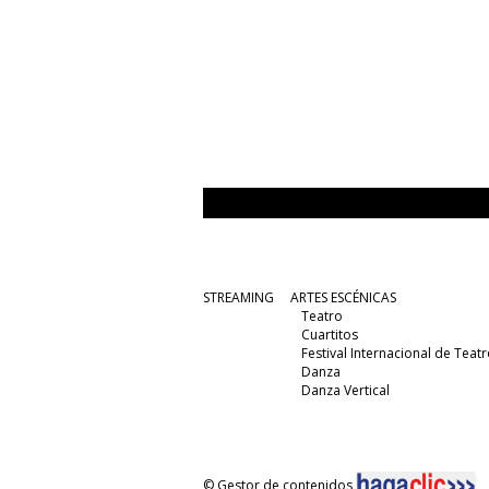
STREAMING
ARTES ESCÉNICAS
Teatro
Cuartitos
Festival Internacional de Teatr
Danza
Danza Vertical
© Gestor de contenidos