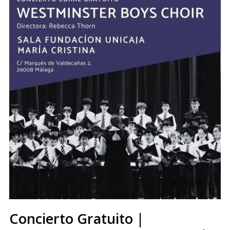
Concierto Gratuito |