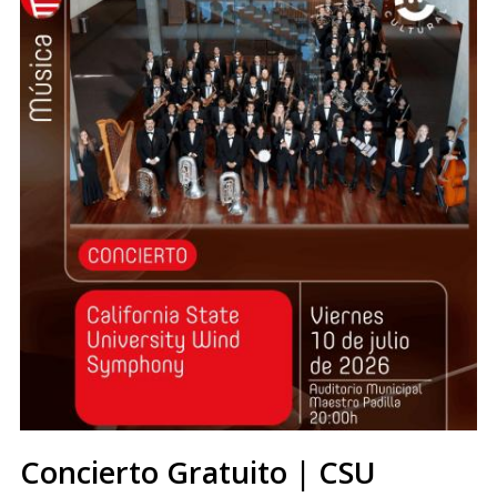
Concierto Gratuito | CSU