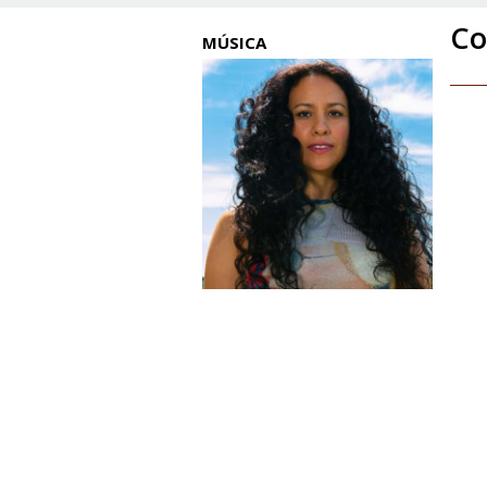
Co
MÚSICA