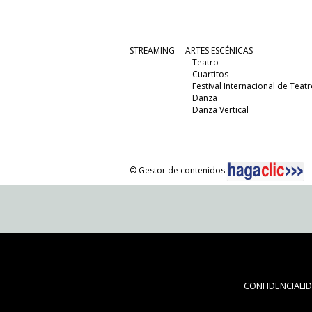
STREAMING
ARTES ESCÉNICAS
Teatro
Cuartitos
Festival Internacional de Teatr
Danza
Danza Vertical
© Gestor de contenidos
CONFIDENCIALI