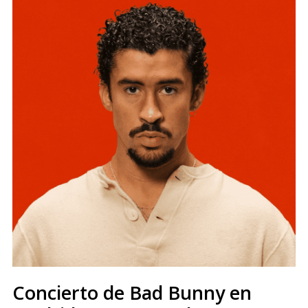
Concierto de Bad Bunny en