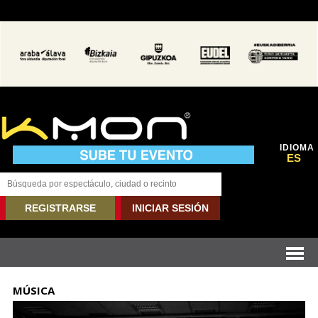
IDIOMA
ES
REGISTRARSE
INICIAR SESIÓN
MÚSICA