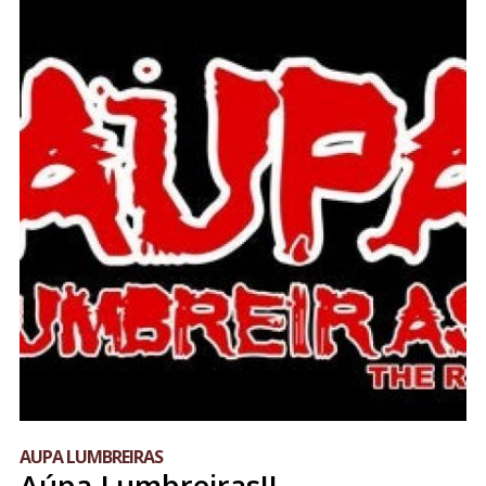
AUPA LUMBREIRAS
Aúpa Lumbreiras!!