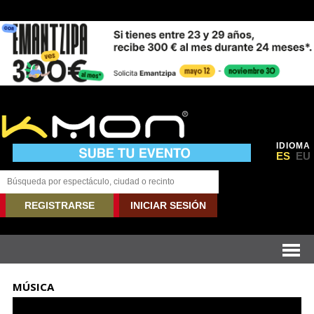
IDIOMA
ES
EU
REGISTRARSE
INICIAR SESIÓN
MÚSICA