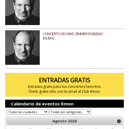
CONCIERTO DE HANS ZIMMER EN BILBAO
BILBAO
ENTRADAS GRATIS
Entradas gratis para tus conciertos favoritos.
Únete gratis sólo con tu email al Club Kmon.
Calendario de eventos Kmon
Agosto
2026