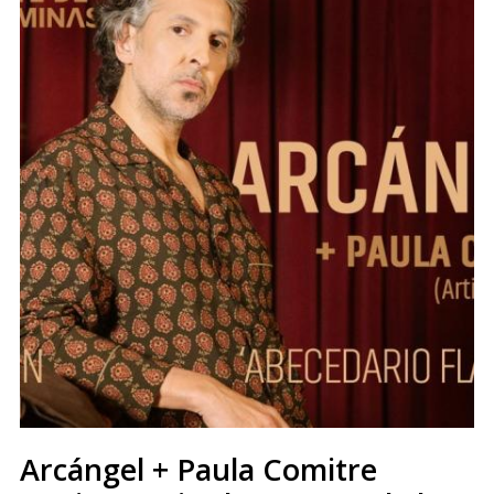
Arcángel + Paula Comitre