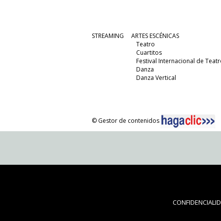
STREAMING
ARTES ESCÉNICAS
Teatro
Cuartitos
Festival Internacional de Teatr
Danza
Danza Vertical
© Gestor de contenidos
CONFIDENCIALI