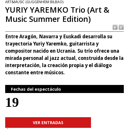
ART&MUSIC (GUGGENHEIM BILBAO)
YURIY YAREMKO Trio (Art &
Music Summer Edition)
Entre Aragón, Navarra y Euskadi desarrolla su
trayectoria Yuriy Yaremko, guitarrista y
compositor nacido en Ucrania. Su trío ofrece una
mirada personal al jazz actual, construida desde la
interpretación, la creación propia y el diálogo
constante entre músicos.
Fechas del espectáculo
19
VER ENTRADAS