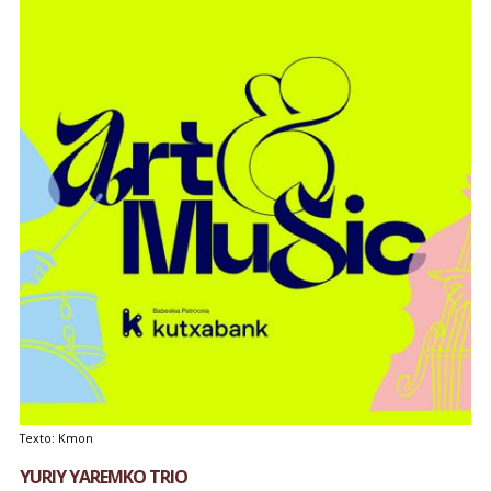
Texto: Kmon
YURIY YAREMKO TRIO