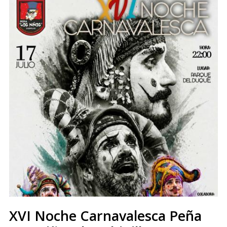
XVI Noche Carnavalesca Peña