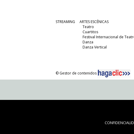
STREAMING
ARTES ESCÉNICAS
Teatro
Cuartitos
Festival Internacional de Teatr
Danza
Danza Vertical
© Gestor de contenidos
CONFIDENCIALI