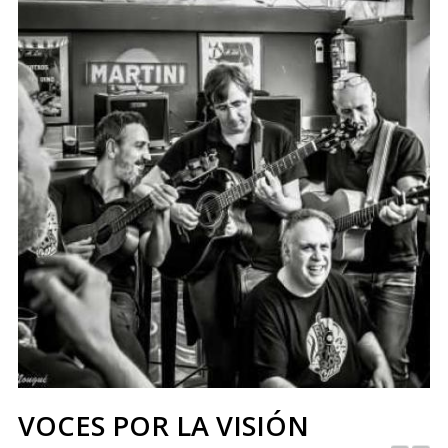
VOCES POR LA VISIÓN