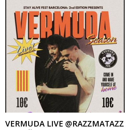
VERMUDA LIVE @RAZZMATAZZ