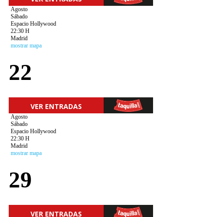
Agosto
Sábado
Espacio Hollywood
22:30 H
Madrid
mostrar mapa
22
VER ENTRADAS
Agosto
Sábado
Espacio Hollywood
22:30 H
Madrid
mostrar mapa
29
VER ENTRADAS