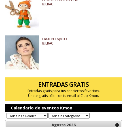
BILBAO
ERMONELA JAHO
BILBAO
ENTRADAS GRATIS
Entradas gratis para tus conciertos favoritos.
Únete gratis sólo con tu email al Club Kmon.
Calendario de eventos Kmon
Agosto
2026