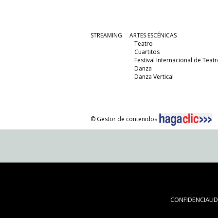
STREAMING
ARTES ESCÉNICAS
Teatro
Cuartitos
Festival Internacional de Teatr
Danza
Danza Vertical
© Gestor de contenidos
CONFIDENCIALI