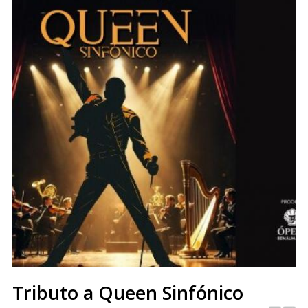
Tributo a Queen Sinfónico