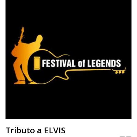
Tributo a ELVIS