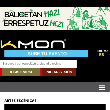
IDIOMA
ES
REGISTRARSE
INICIAR SESIÓN
ARTES ESCÉNICAS