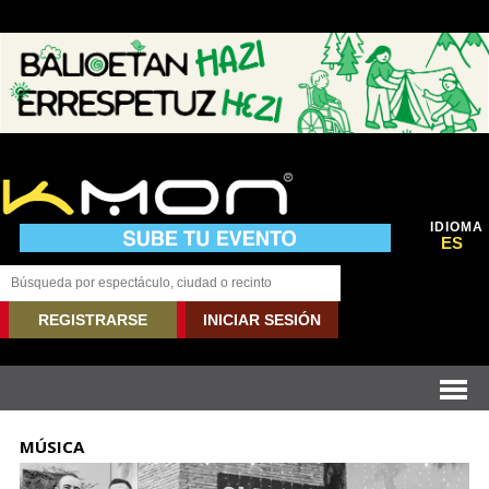
IDIOMA
ES
REGISTRARSE
INICIAR SESIÓN
MÚSICA