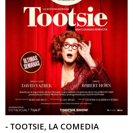
- TOOTSIE, LA COMEDIA