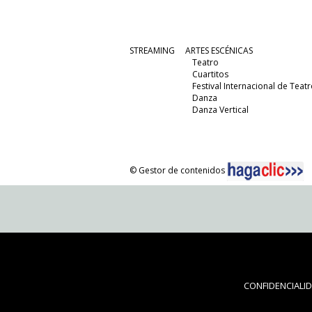
STREAMING
ARTES ESCÉNICAS
Teatro
Cuartitos
Festival Internacional de Teatr
Danza
Danza Vertical
© Gestor de contenidos
CONFIDENCIALI