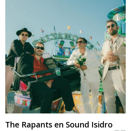
The Rapants en Sound Isidro