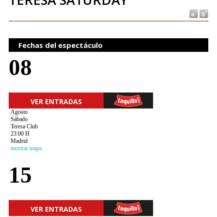
Fechas del espectáculo
08
VER ENTRADAS
Agosto
Sábado
Teresa Club
23:00 H
Madrid
mostrar mapa
15
VER ENTRADAS