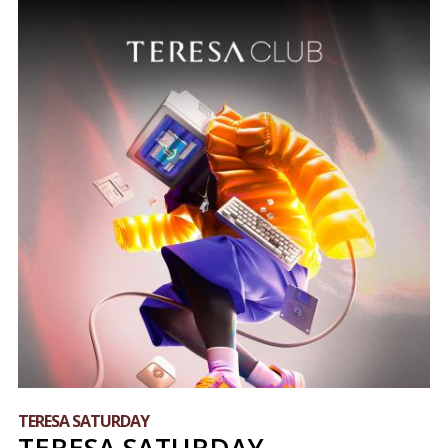
TERESA SATURDAY
TERESA SATURDAY