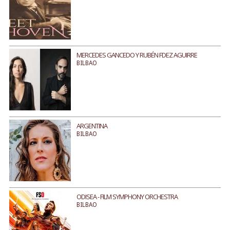
MERCEDES GANCEDO Y RUBÉN FDEZ AGUIRRE
BILBAO
ARGENTINA
BILBAO
ODISEA - FILM SYMPHONY ORCHESTRA
BILBAO