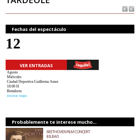
Fechas del espectáculo
12
VER ENTRADAS
Agosto
Miércoles
Ciudad Deportiva Guillermo Amor
18:00 H
Benidorm
mostrar mapa
Probablemente te interese mucho...
BEETHOVEN FILM CONCERT
BILBAO