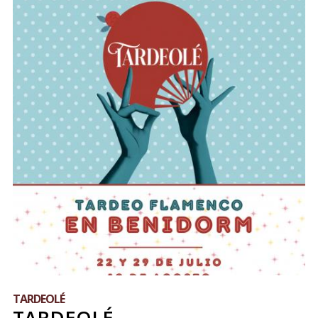
TARDEOLÉ
TARDEOLÉ