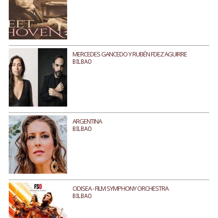
MERCEDES GANCEDO Y RUBÉN FDEZ AGUIRRE
BILBAO
ARGENTINA
BILBAO
ODISEA - FILM SYMPHONY ORCHESTRA
BILBAO