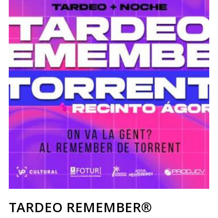
TARDEO REMEMBER®