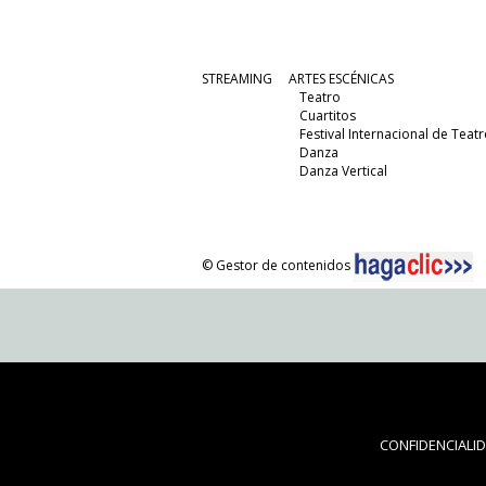
STREAMING
ARTES ESCÉNICAS
Teatro
Cuartitos
Festival Internacional de Teatr
Danza
Danza Vertical
© Gestor de contenidos
CONFIDENCIALI