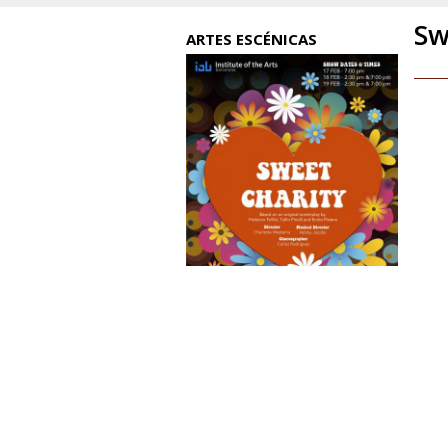
Sw
ARTES ESCÉNICAS