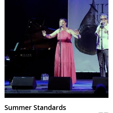
Summer Standards