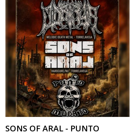
SONS OF ARAL - PUNTO