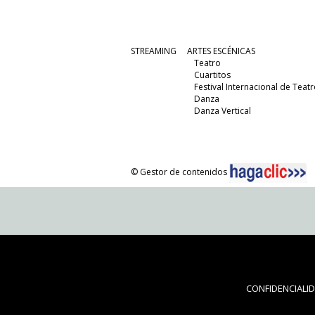
STREAMING
ARTES ESCÉNICAS
Teatro
Cuartitos
Festival Internacional de Teatr
Danza
Danza Vertical
© Gestor de contenidos
CONFIDENCIALI