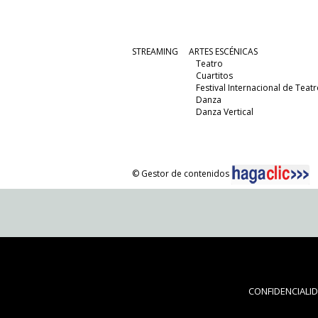
STREAMING
ARTES ESCÉNICAS
Teatro
Cuartitos
Festival Internacional de Teatr
Danza
Danza Vertical
© Gestor de contenidos
CONFIDENCIALI