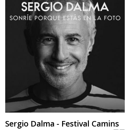
Sergio Dalma - Festival Camins