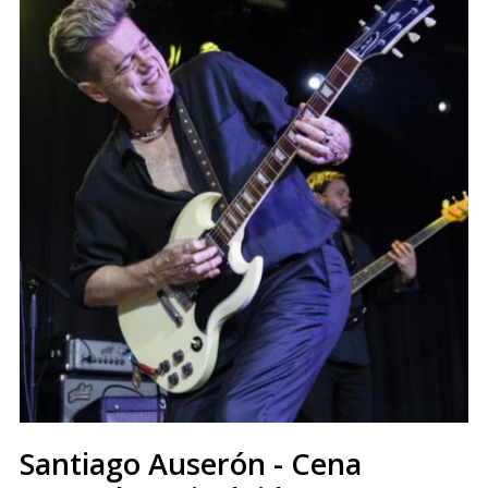
Santiago Auserón - Cena