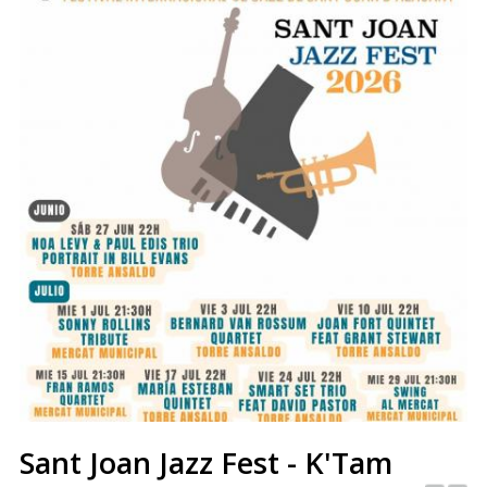
Sant Joan Jazz Fest - K'Tam