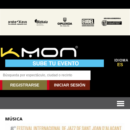
IDIOMA
ES
REGISTRARSE
INICIAR SESIÓN
MÚSICA