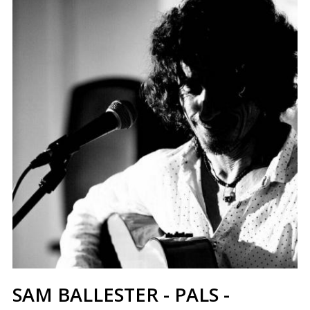
SAM BALLESTER - PALS -