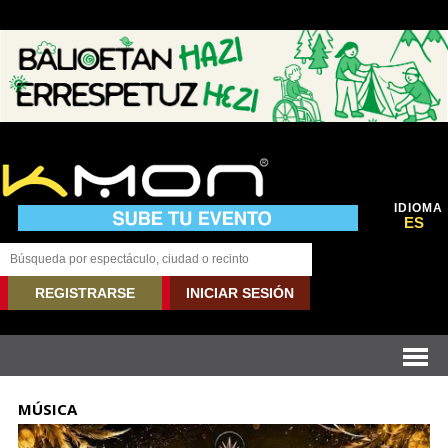
IDIOMA
ES
REGISTRARSE
INICIAR SESIÓN
MÚSICA