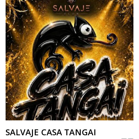
SALVAJE CASA TANGAI