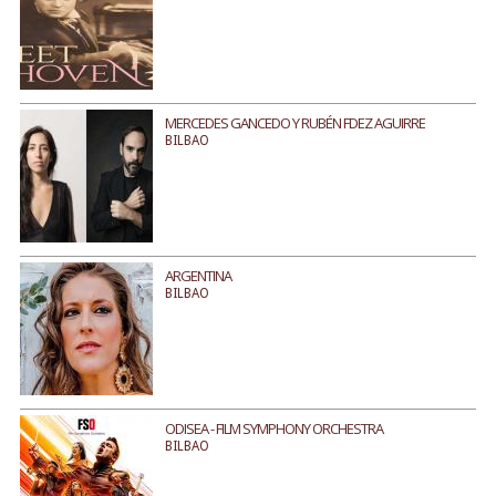
MERCEDES GANCEDO Y RUBÉN FDEZ AGUIRRE
BILBAO
ARGENTINA
BILBAO
ODISEA - FILM SYMPHONY ORCHESTRA
BILBAO