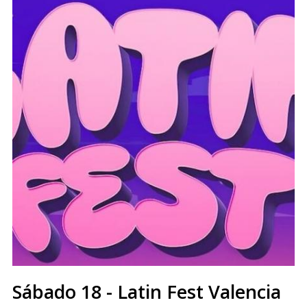
Sábado 18 - Latin Fest Valencia