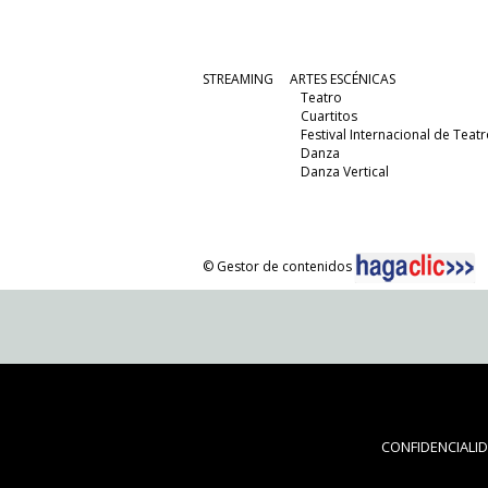
STREAMING
ARTES ESCÉNICAS
Teatro
Cuartitos
Festival Internacional de Teatr
Danza
Danza Vertical
© Gestor de contenidos
CONFIDENCIALI