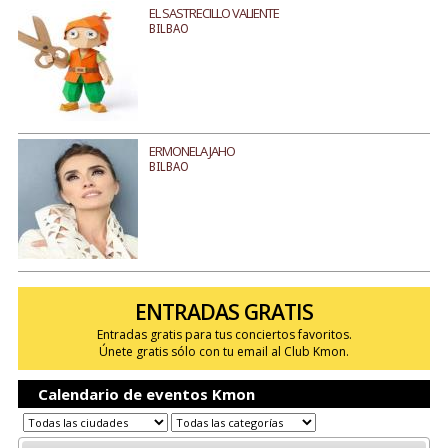
EL SASTRECILLO VALIENTE
BILBAO
ERMONELA JAHO
BILBAO
ENTRADAS GRATIS
Entradas gratis para tus conciertos favoritos.
Únete gratis sólo con tu email al Club Kmon.
Calendario de eventos Kmon