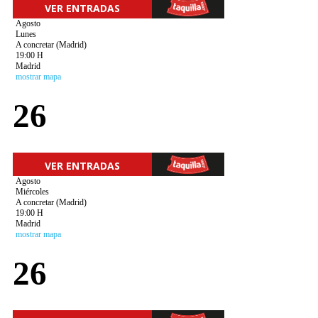
VER ENTRADAS
Agosto
Lunes
A concretar (Madrid)
19:00 H
Madrid
mostrar mapa
26
VER ENTRADAS
Agosto
Miércoles
A concretar (Madrid)
19:00 H
Madrid
mostrar mapa
26