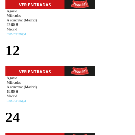
VER ENTRADAS
Agosto
Miércoles
A concretar (Madrid)
22:00 H
Madrid
mostrar mapa
12
VER ENTRADAS
Agosto
Miércoles
A concretar (Madrid)
19:00 H
Madrid
mostrar mapa
24