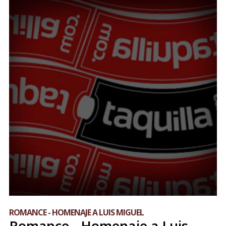
ROMANCE - HOMENAJE A LUIS MIGUEL
Romance - Homenaje a Luis