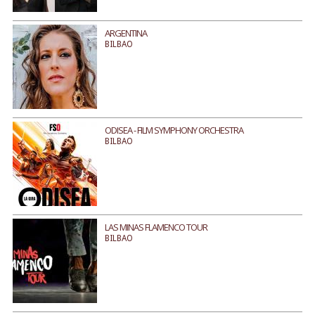
ARGENTINA
BILBAO
ODISEA - FILM SYMPHONY ORCHESTRA
BILBAO
LAS MINAS FLAMENCO TOUR
BILBAO