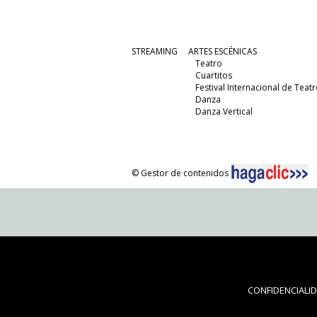
STREAMING
ARTES ESCÉNICAS
Teatro
Cuartitos
Festival Internacional de Teatr
Danza
Danza Vertical
© Gestor de contenidos
CONFIDENCIALI