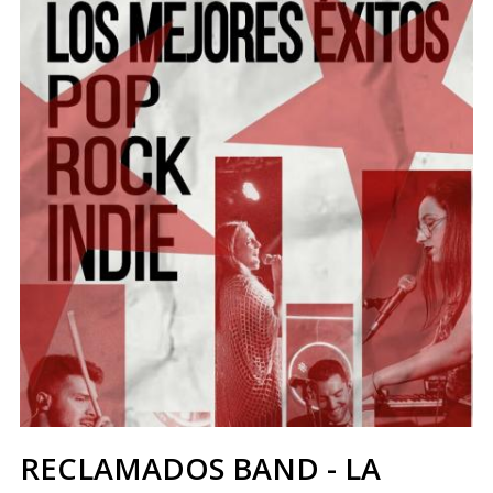
RECLAMADOS BAND - LA