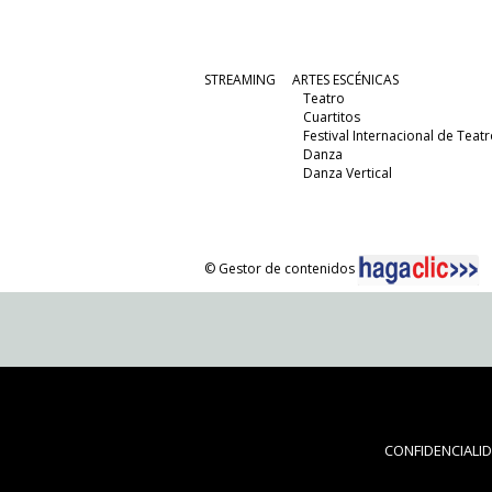
STREAMING
ARTES ESCÉNICAS
Teatro
Cuartitos
Festival Internacional de Teatr
Danza
Danza Vertical
© Gestor de contenidos
CONFIDENCIALI