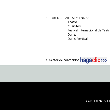
STREAMING
ARTES ESCÉNICAS
Teatro
Cuartitos
Festival Internacional de Teatr
Danza
Danza Vertical
© Gestor de contenidos
CONFIDENCIALI