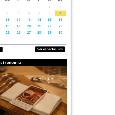
1
2
4
5
6
7
8
9
11
12
13
14
15
16
18
19
20
21
22
23
25
26
27
28
29
30
Ver espectáculos
y
stronomía