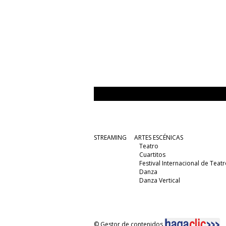
STREAMING
ARTES ESCÉNICAS
Teatro
Cuartitos
Festival Internacional de Teatr
Danza
Danza Vertical
© Gestor de contenidos