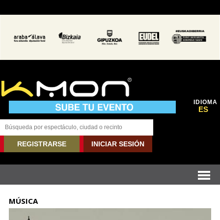
IDIOMA
ES
REGISTRARSE
INICIAR SESIÓN
MÚSICA