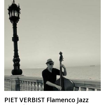
PIET VERBIST Flamenco Jazz